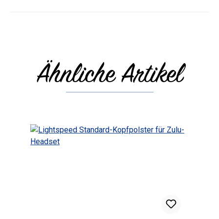
Ähnliche Artikel
Produktgalerie überspringen