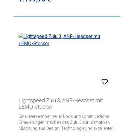
Lightspeed Zulu 3, ANR-Headset mit
LEMO-Stecker
Ein unverkennbar neuer Look und kontinuierliche
Erneuerungen machen das Zulu 3 zur ultimativen
Mischung aus Design, Technologie und exzellenter