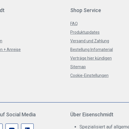
dt
Shop Service
FAQ
Produktupdates
en
Versand und Zahlung
n + Anreise
Bestellung Infomaterial
Verträge hier kündigen
Sitemap
Cookie-Einstellungen
uf Social Media
Über Eisenschmidt
Spezialisiert auf allgeme