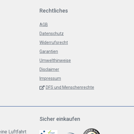
Rechtliches
AGB
Datenschutz
Widerrufsrecht
Garantien
Umwelthinweise
Disclaimer
Impressum
DFS und Menschenrechte
Sicher einkaufen
ine Luftfahrt