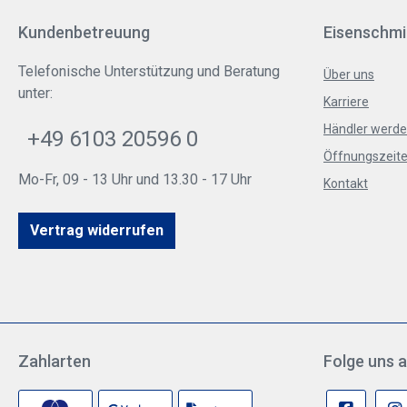
Kundenbetreuung
Eisenschmi
Telefonische Unterstützung und Beratung
Über uns
unter:
Karriere
Händler werd
+49 6103 20596 0
Öffnungszeite
Mo-Fr, 09 - 13 Uhr und 13.30 - 17 Uhr
Kontakt
Vertrag widerrufen
Zahlarten
Folge uns a