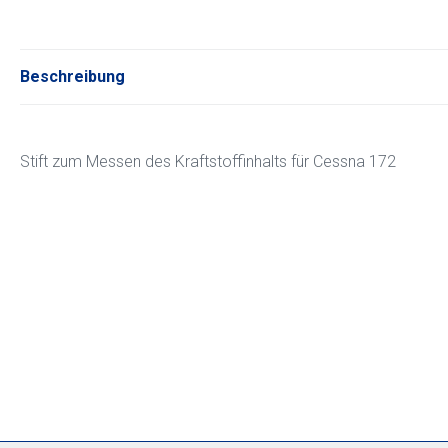
Beschreibung
Stift zum Messen des Kraftstoffinhalts für Cessna 172