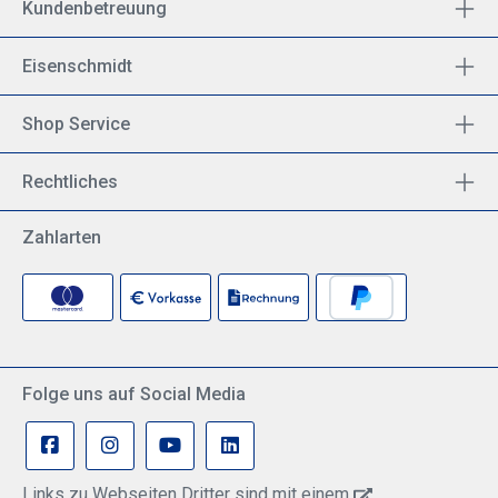
Kundenbetreuung
Eisenschmidt
Shop Service
Rechtliches
Zahlarten
Folge uns auf Social Media
Links zu Webseiten Dritter sind mit einem