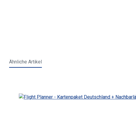
Ähnliche Artikel
Produktgalerie überspringen