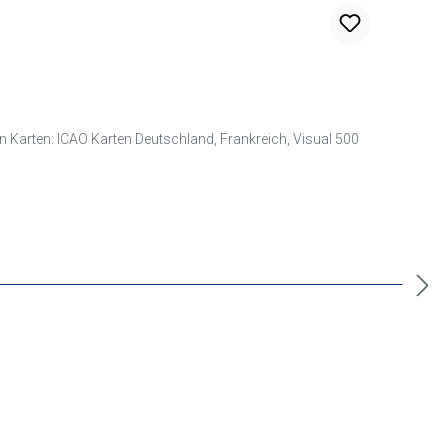
, Visual 500