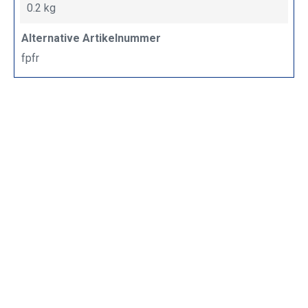
0.2 kg
Alternative Artikelnummer
fpfr