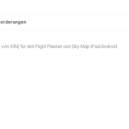
forderungen
von IGN) für den Flight Planner und Sky-Map iPad/Android.