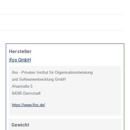
Hersteller
ifos GmbH
ifos - Privates Institut für Organisationsberatung
und Softwareentwicklung GmbH
Ahastraße 5
64285 Darmstadt
https://www.ifos.de/
Gewicht