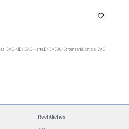
ICAO-ME (ICAO-Karte D/F, V500-Kartenserie) ist die ICAO
Rechtliches