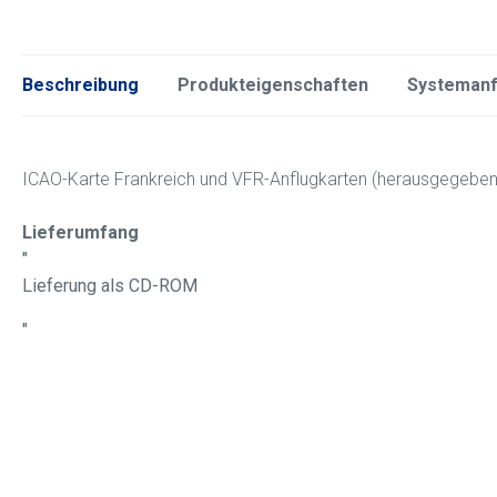
Beschreibung
Produkteigenschaften
Systeman
ICAO-Karte Frankreich und VFR-Anflugkarten (herausgegeben 
Lieferumfang
"
Lieferung als CD-ROM
"