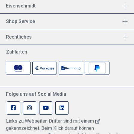
Eisenschmidt
Shop Service
Rechtliches
Zahlarten
Folge uns auf Social Media
Links zu Webseiten Dritter sind mit einem
gekennzeichnet. Beim Klick darauf können