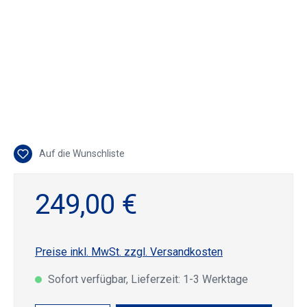
Auf die Wunschliste
249,00 €
Preise inkl. MwSt. zzgl. Versandkosten
Sofort verfügbar, Lieferzeit: 1-3 Werktage