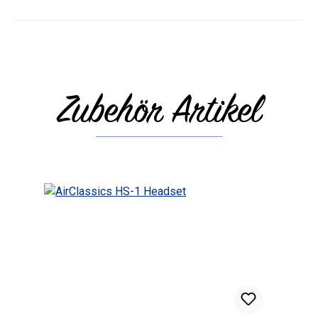
Zubehör Artikel
Produktgalerie überspringen