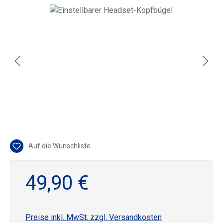
Bildergalerie überspringen
Auf die Wunschliste
49,90 €
Preise inkl. MwSt. zzgl. Versandkosten