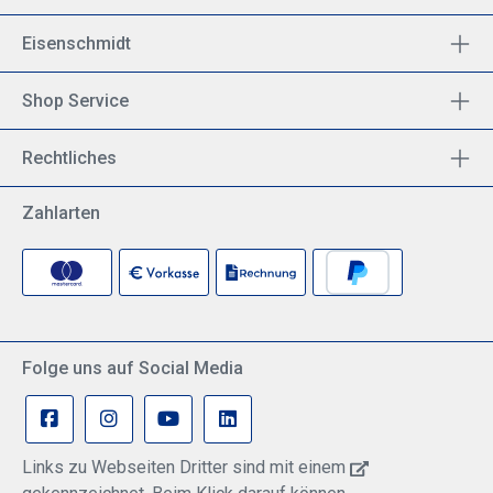
Eisenschmidt
Shop Service
Rechtliches
Zahlarten
Folge uns auf Social Media
Links zu Webseiten Dritter sind mit einem