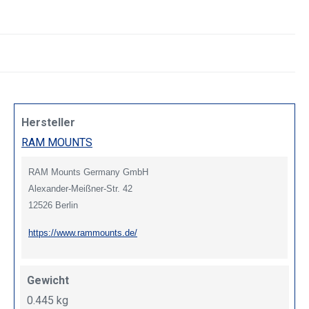
Hersteller
RAM MOUNTS
RAM Mounts Germany GmbH
Alexander-Meißner-Str. 42
12526 Berlin
https://www.rammounts.de/
Gewicht
0.445 kg