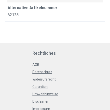
Alternative Artikelnummer
62128
Rechtliches
AGB
Datenschutz
Widerrufsrecht
Garantien
Umwelthinweise
Disclaimer
Impressum