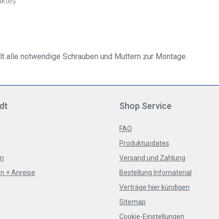
uktes
 alle notwendige Schrauben und Muttern zur Montage.
dt
Shop Service
FAQ
Produktupdates
en
Versand und Zahlung
n + Anreise
Bestellung Infomaterial
Verträge hier kündigen
Sitemap
Cookie-Einstellungen