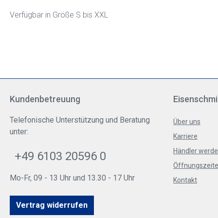
Verfügbar in Größe S bis XXL
Kundenbetreuung
Eisenschmi
Telefonische Unterstützung und Beratung
Über uns
unter:
Karriere
Händler werd
+49 6103 20596 0
Öffnungszeite
Mo-Fr, 09 - 13 Uhr und 13.30 - 17 Uhr
Kontakt
Vertrag widerrufen