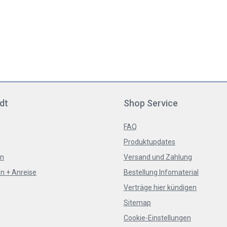
dt
Shop Service
FAQ
Produktupdates
en
Versand und Zahlung
n + Anreise
Bestellung Infomaterial
Verträge hier kündigen
Sitemap
Cookie-Einstellungen