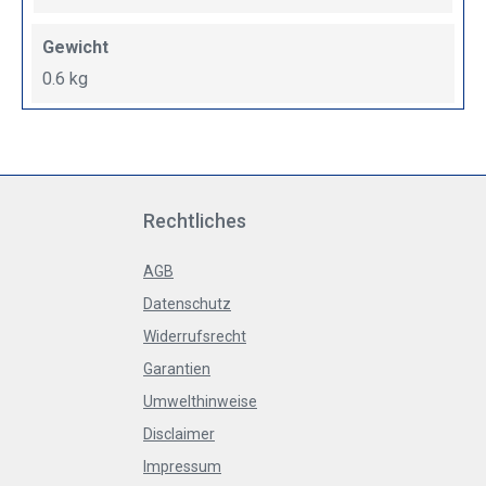
Gewicht
0.6 kg
Rechtliches
AGB
Datenschutz
Widerrufsrecht
Garantien
Umwelthinweise
Disclaimer
Impressum