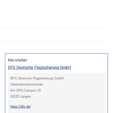
Hersteller
DFS Deutsche Flugsicherung GmbH
DFS Deutsche Flugsicherung GmbH
Unternehmenszentrale
Am DFS-Campus 10
63225 Langen
https://dfs.de/