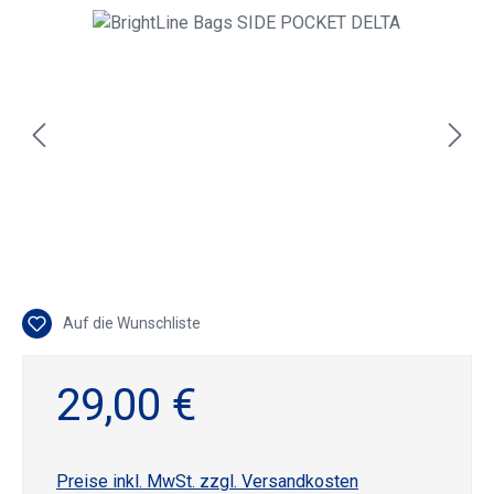
Bildergalerie überspringen
Auf die Wunschliste
29,00 €
Preise inkl. MwSt. zzgl. Versandkosten