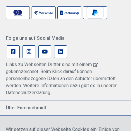
Folge uns auf Social Media
Links zu Webseiten Dritter sind mit einem
gekennzeichnet. Beim Klick darauf können
personenbezogene Daten an den Anbieter übermittelt
werden. Weitere Informationen dazu gibt es in unserer
Datenschutzerklärung.
Über Eisenschmidt
Spezialisiert auf allgemeine Luftfahrt
Part of DFS Deutsche Flugsicherung GmbH
Wir setzen auf dieser Webseite Cookies ein. Einige von