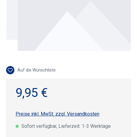
Auf die Wunschliste
9,95 €
Preise inkl. MwSt. zzgl. Versandkosten
Sofort verfügbar, Lieferzeit: 1-3 Werktage