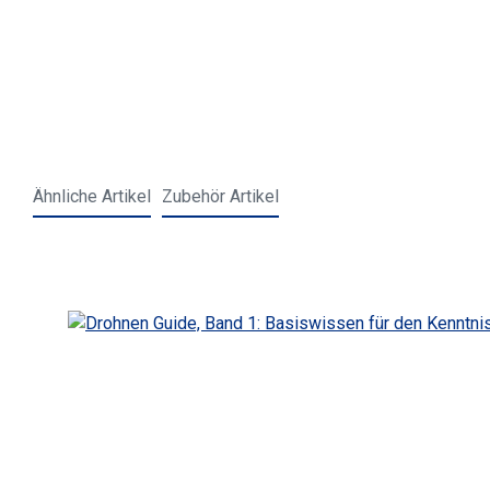
Ähnliche Artikel
Zubehör Artikel
Produktgalerie überspringen