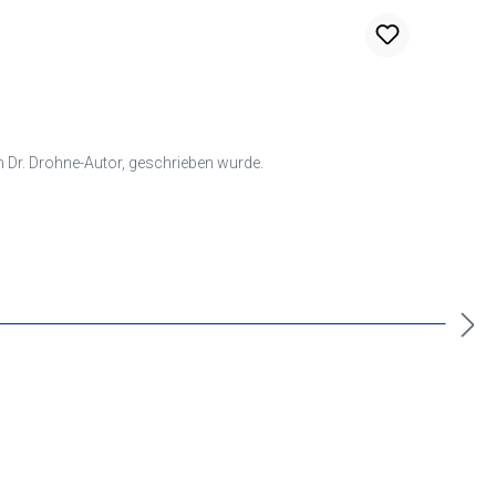
 Dr. Drohne-Autor, geschrieben wurde.