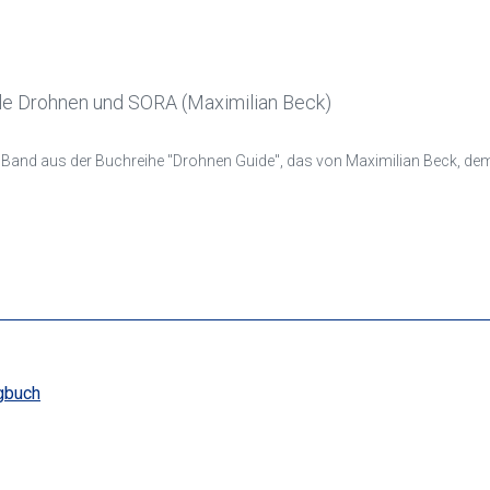
ile Drohnen und SORA (Maximilian Beck)
 Band aus der Buchreihe "Drohnen Guide", das von Maximilian Beck, dem