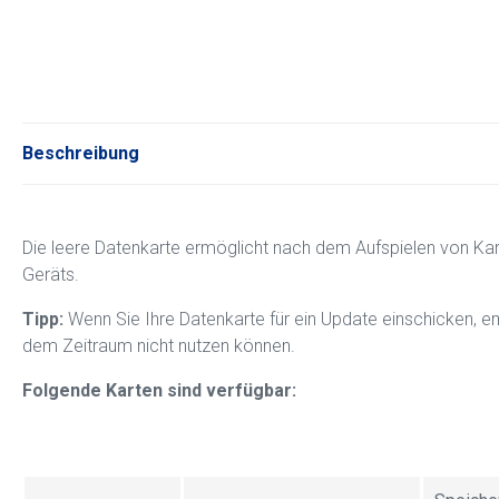
Beschreibung
Die leere Datenkarte ermöglicht nach dem Aufspielen von Ka
Geräts.
Tipp:
Wenn Sie Ihre Datenkarte für ein Update einschicken, emp
dem Zeitraum nicht nutzen können.
Folgende Karten sind verfügbar: