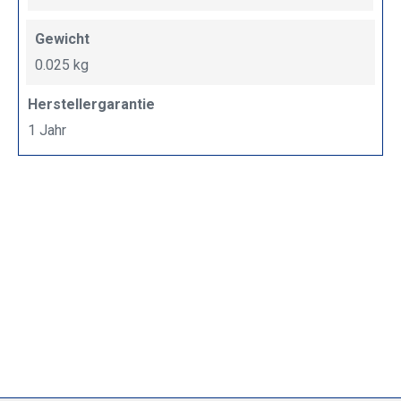
Gewicht
0.025 kg
Herstellergarantie
1 Jahr