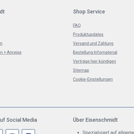
dt
Shop Service
FAQ
Produktupdates
en
Versand und Zahlung
n + Anreise
Bestellung Infomaterial
Verträge hier kündigen
Sitemap
Cookie-Einstellungen
uf Social Media
Über Eisenschmidt
Spezialisiert auf allgeme