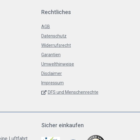
Rechtliches
AGB
Datenschutz
Widerrufsrecht
Garantien
Umwelthinweise
Disclaimer
Impressum
DFS und Menschenrechte
Sicher einkaufen
ine Luftfahrt