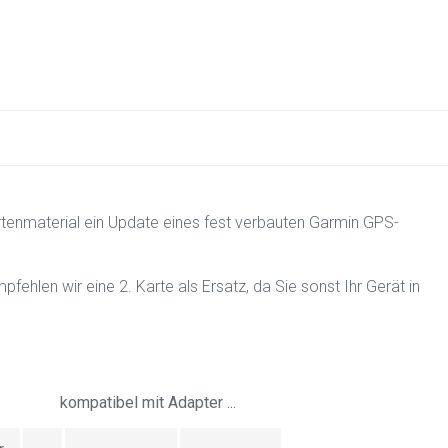
rtenmaterial ein Update eines fest verbauten Garmin GPS-
fehlen wir eine 2. Karte als Ersatz, da Sie sonst Ihr Gerät in
kompatibel mit Adapter ...