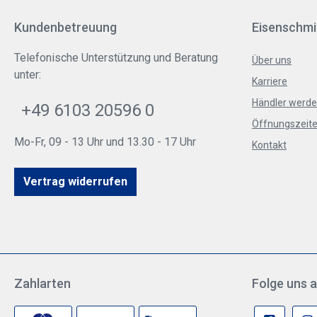
Kundenbetreuung
Eisenschmi
Telefonische Unterstützung und Beratung
Über uns
unter:
Karriere
Händler werd
+49 6103 20596 0
Öffnungszeite
Mo-Fr, 09 - 13 Uhr und 13.30 - 17 Uhr
Kontakt
Vertrag widerrufen
Zahlarten
Folge uns a