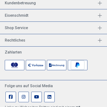
Kundenbetreuung
Eisenschmidt
Shop Service
Rechtliches
Zahlarten
Folge uns auf Social Media