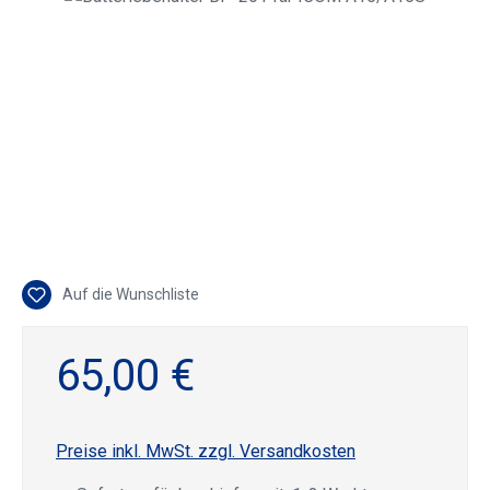
Auf die Wunschliste
65,00 €
Preise inkl. MwSt. zzgl. Versandkosten