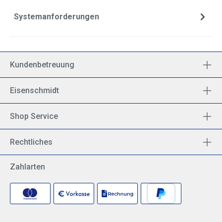
Systemanforderungen
Kundenbetreuung
Eisenschmidt
Shop Service
Rechtliches
Zahlarten