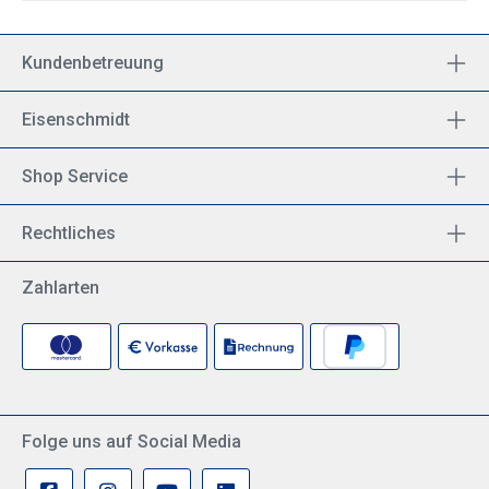
Kundenbetreuung
Eisenschmidt
Shop Service
Rechtliches
Zahlarten
Folge uns auf Social Media