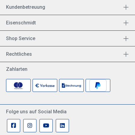
Kundenbetreuung
Eisenschmidt
Shop Service
Rechtliches
Zahlarten
Folge uns auf Social Media