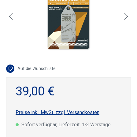
Auf die Wunschliste
39,00 €
Preise inkl. MwSt. zzgl. Versandkosten
Sofort verfügbar, Lieferzeit: 1-3 Werktage