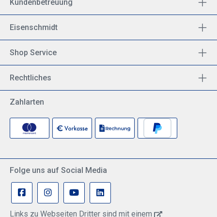
Kundenbetreuung
Eisenschmidt
Shop Service
Rechtliches
Zahlarten
Folge uns auf Social Media
Links zu Webseiten Dritter sind mit einem