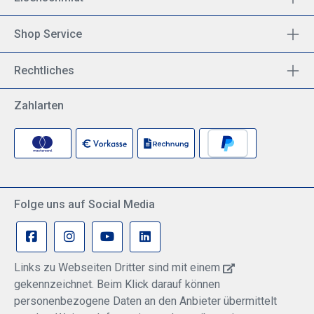
Shop Service
Rechtliches
Zahlarten
Folge uns auf Social Media
Links zu Webseiten Dritter sind mit einem
gekennzeichnet. Beim Klick darauf können
personenbezogene Daten an den Anbieter übermittelt