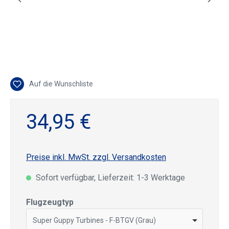
Auf die Wunschliste
34,95 €
Preise inkl. MwSt. zzgl. Versandkosten
Sofort verfügbar, Lieferzeit: 1-3 Werktage
auswählen
Flugzeugtyp
Super Guppy Turbines - F-BTGV (Grau)