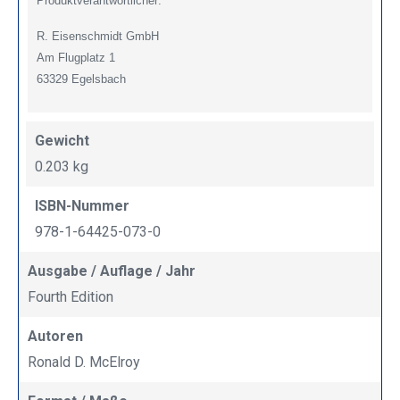
Produktverantwortlicher:
R. Eisenschmidt GmbH
Am Flugplatz 1
63329 Egelsbach
Gewicht
0.203 kg
ISBN-Nummer
978-1-64425-073-0
Ausgabe / Auflage / Jahr
Fourth Edition
Autoren
Ronald D. McElroy