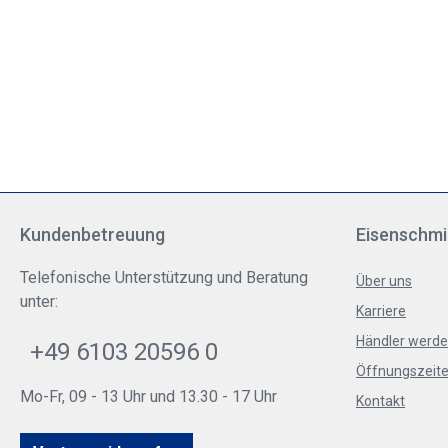
Kundenbetreuung
Eisenschmi
Telefonische Unterstützung und Beratung
Über uns
unter:
Karriere
Händler werd
+49 6103 20596 0
Öffnungszeite
Mo-Fr, 09 - 13 Uhr und 13.30 - 17 Uhr
Kontakt