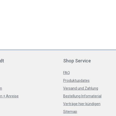
dt
Shop Service
FAQ
Produktupdates
en
Versand und Zahlung
n + Anreise
Bestellung Infomaterial
Verträge hier kündigen
Sitemap