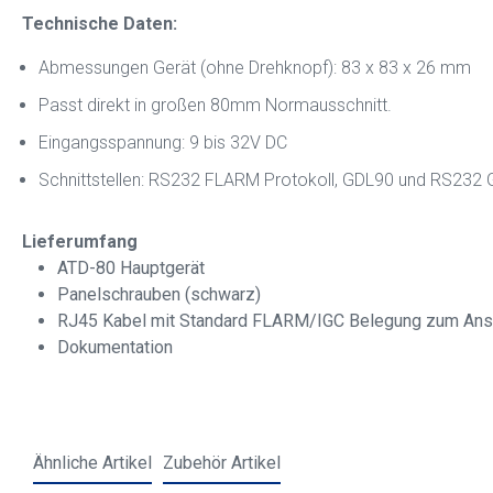
Technische Daten:
Abmessungen Gerät (ohne Drehknopf): 83 x 83 x 26 mm
Passt direkt in großen 80mm Normausschnitt.
Eingangsspannung: 9 bis 32V DC
Schnittstellen: RS232 FLARM Protokoll, GDL90 und RS232
Lieferumfang
ATD-80 Hauptgerät
Panelschrauben (schwarz)
RJ45 Kabel mit Standard FLARM/IGC Belegung zum Ans
Dokumentation
Ähnliche Artikel
Zubehör Artikel