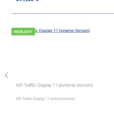
HIGHLIGHT
AIR Traffic Display 11 (externe Version)
AIR Traffic Display 11 externe Version