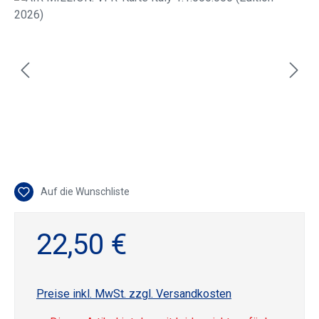
Auf die Wunschliste
22,50 €
Preise inkl. MwSt. zzgl. Versandkosten