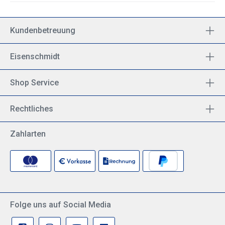
Kundenbetreuung
Eisenschmidt
Shop Service
Rechtliches
Zahlarten
Folge uns auf Social Media