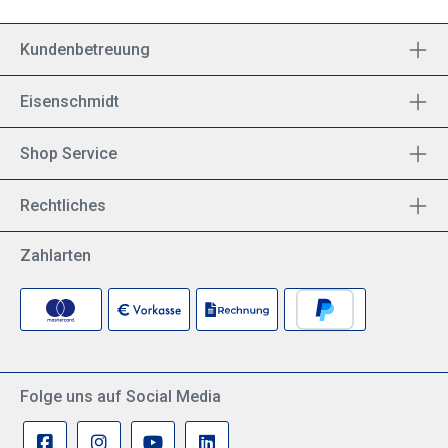
Kundenbetreuung
Eisenschmidt
Shop Service
Rechtliches
Zahlarten
Folge uns auf Social Media