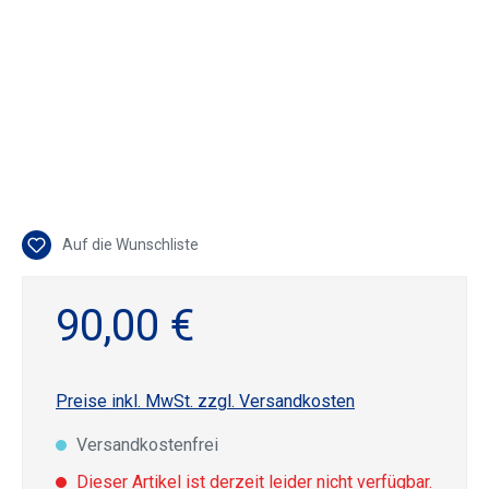
Auf die Wunschliste
90,00 €
Preise inkl. MwSt. zzgl. Versandkosten
Versandkostenfrei
Dieser Artikel ist derzeit leider nicht verfügbar.