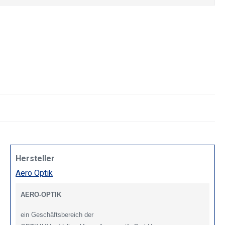
Hersteller
Aero Optik
AERO-OPTIK
ein Geschäftsbereich der