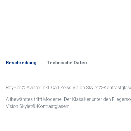
Beschreibung
Technische Daten
RayBan© Aviator inkl. Carl Zeiss Vision Skylet©-Kontrastgläs
Altbewährtes trifft Moderne. Der Klassiker unter den Fliegerso
Vision Skylet©-Kontrastgläsern.