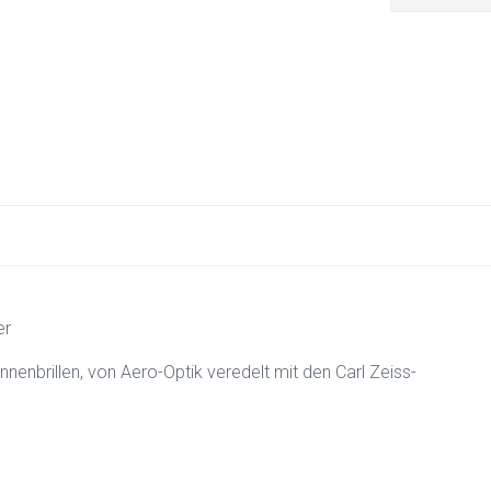
er
nnenbrillen, von Aero-Optik veredelt mit den Carl Zeiss-