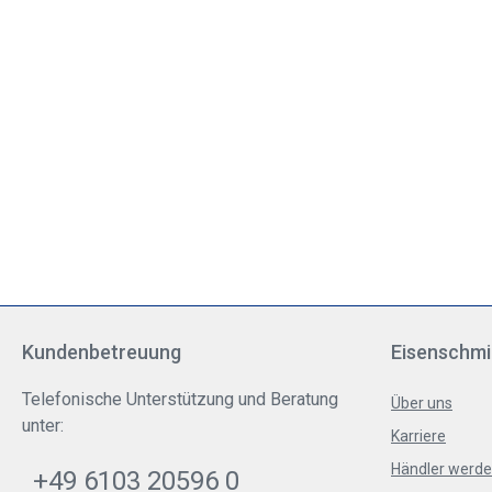
Kundenbetreuung
Eisenschmi
Telefonische Unterstützung und Beratung
Über uns
unter:
Karriere
Händler werd
+49 6103 20596 0