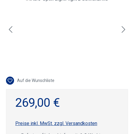
Auf die Wunschliste
269,00 €
Preise inkl. MwSt. zzgl. Versandkosten