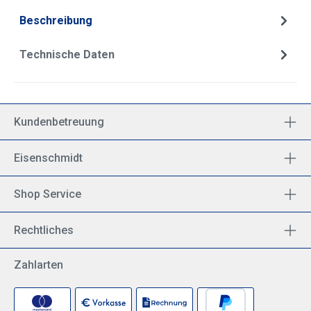
Beschreibung
Technische Daten
Kundenbetreuung
Eisenschmidt
Shop Service
Rechtliches
Zahlarten