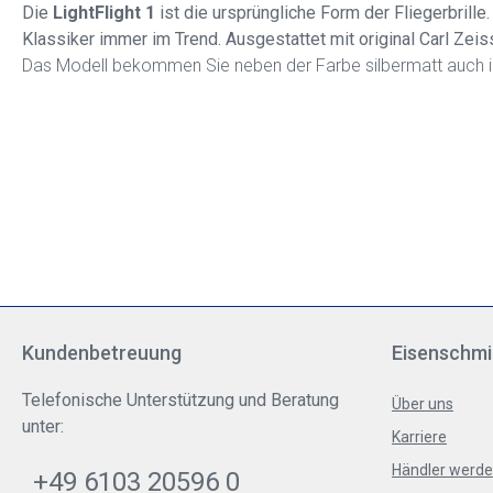
Die
LightFlight 1
ist die ursprüngliche Form der Fliegerbrille
Klassiker immer im Trend. Ausgestattet mit original Carl Zeis
Das Modell bekommen Sie neben der Farbe silbermatt auch i
Kundenbetreuung
Eisenschmi
Telefonische Unterstützung und Beratung
Über uns
unter:
Karriere
Händler werd
+49 6103 20596 0