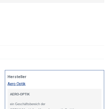
Hersteller
Aero Optik
AERO-OPTIK
ein Geschäftsbereich der