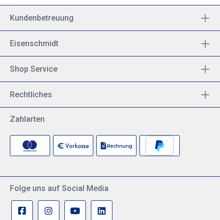
Kundenbetreuung
Eisenschmidt
Shop Service
Rechtliches
Zahlarten
Folge uns auf Social Media