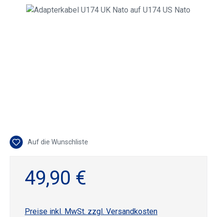
Bildergalerie überspringen
Auf die Wunschliste
49,90 €
Preise inkl. MwSt. zzgl. Versandkosten