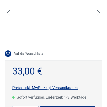
Auf die Wunschliste
33,00 €
Preise inkl. MwSt. zzgl. Versandkosten
Sofort verfügbar, Lieferzeit: 1-3 Werktage