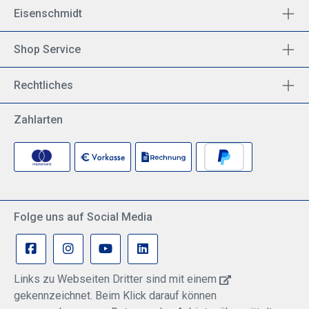
Eisenschmidt
Shop Service
Rechtliches
Zahlarten
Folge uns auf Social Media
Links zu Webseiten Dritter sind mit einem
gekennzeichnet. Beim Klick darauf können