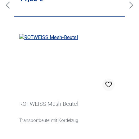
ROTWEISS Mesh-Beutel
Transportbeutel mit Kordelzug