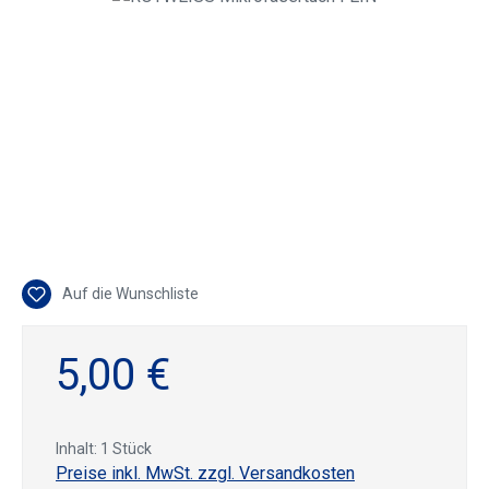
Auf die Wunschliste
5,00 €
Inhalt:
1 Stück
Preise inkl. MwSt. zzgl. Versandkosten