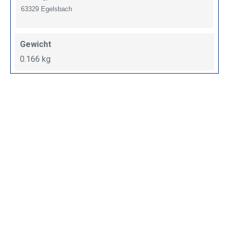
63329 Egelsbach
Gewicht
0.166 kg