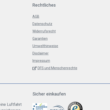
Rechtliches
AGB
Datenschutz
Widerrufsrecht
Garantien
Umwelthinweise
Disclaimer
Impressum
DFS und Menschenrechte
Sicher einkaufen
ine Luftfahrt