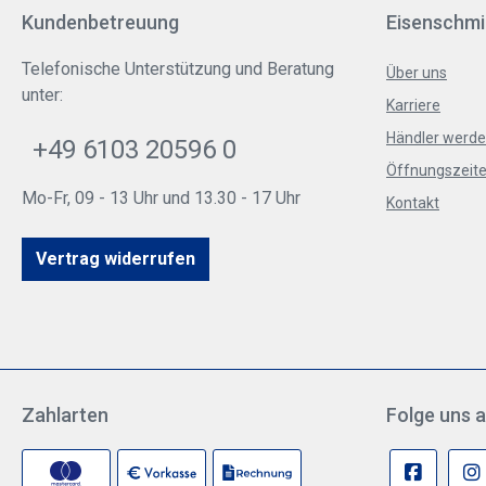
Kundenbetreuung
Eisenschmi
Telefonische Unterstützung und Beratung
Über uns
unter:
Karriere
Händler werd
+49 6103 20596 0
Öffnungszeite
Mo-Fr, 09 - 13 Uhr und 13.30 - 17 Uhr
Kontakt
Vertrag widerrufen
Zahlarten
Folge uns a