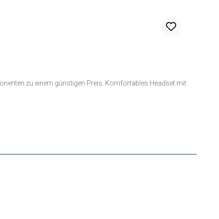
ponenten zu einem günstigen Preis. Komfortables Headset mit