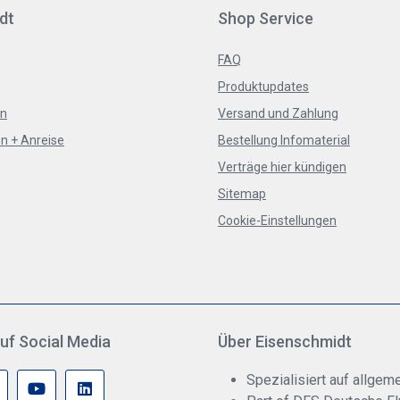
dt
Shop Service
FAQ
Produktupdates
en
Versand und Zahlung
n + Anreise
Bestellung Infomaterial
Verträge hier kündigen
Sitemap
Cookie-Einstellungen
uf Social Media
Über Eisenschmidt
Spezialisiert auf allgeme