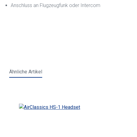
Anschluss an Flugzeugfunk oder Intercom
Ähnliche Artikel
Produktgalerie überspringen