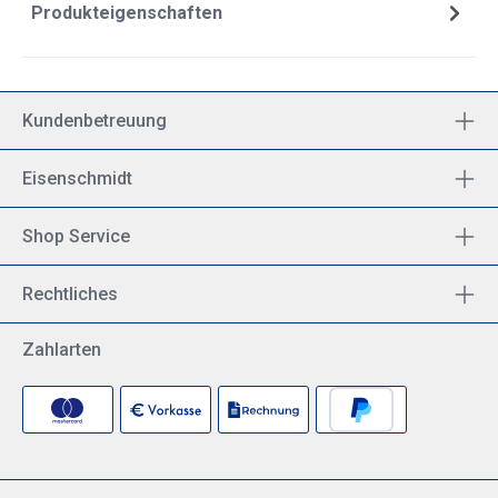
Produkteigenschaften
Kundenbetreuung
Eisenschmidt
Shop Service
Rechtliches
Zahlarten