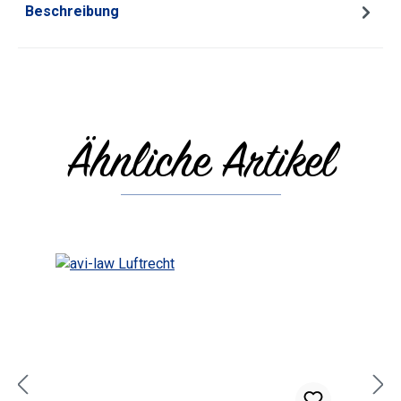
Beschreibung
Ähnliche Artikel
Produktgalerie überspringen