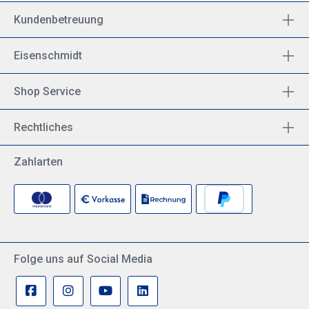
Kundenbetreuung
Eisenschmidt
Shop Service
Rechtliches
Zahlarten
Folge uns auf Social Media