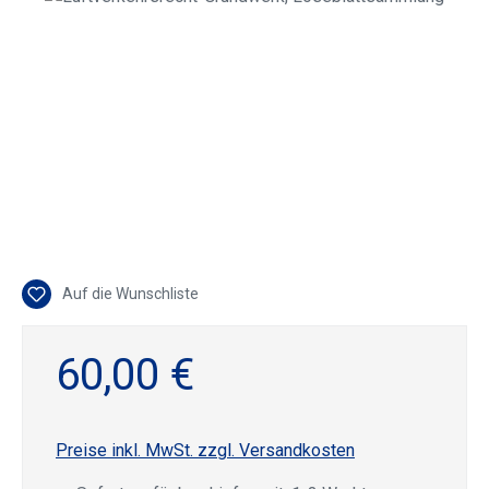
Auf die Wunschliste
60,00 €
Preise inkl. MwSt. zzgl. Versandkosten