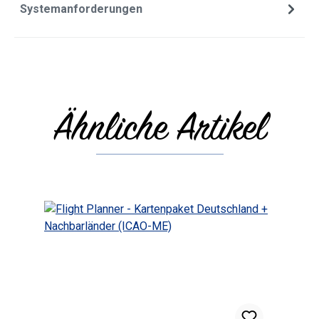
Systemanforderungen
Ähnliche Artikel
Produktgalerie überspringen