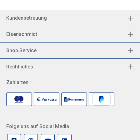
Kundenbetreuung
Eisenschmidt
Shop Service
Rechtliches
Zahlarten
Folge uns auf Social Media