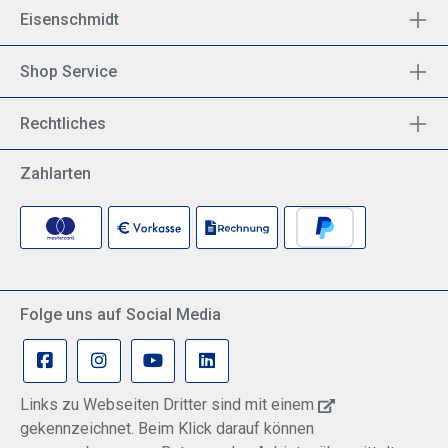
Eisenschmidt
Shop Service
Rechtliches
Zahlarten
Folge uns auf Social Media
Links zu Webseiten Dritter sind mit einem
gekennzeichnet. Beim Klick darauf können