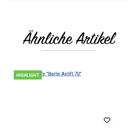
Ähnliche Artikel
Produktgalerie überspringen
HIGHLIGHT