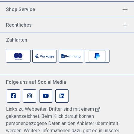
Shop Service
Rechtliches
Zahlarten
Folge uns auf Social Media
Links zu Webseiten Dritter sind mit einem
gekennzeichnet. Beim Klick darauf können
personenbezogene Daten an den Anbieter übermittelt
werden. Weitere Informationen dazu gibt es in unserer