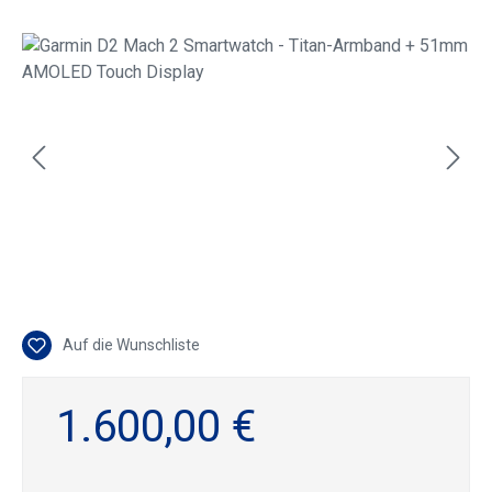
Bildergalerie überspringen
Auf die Wunschliste
1.600,00 €