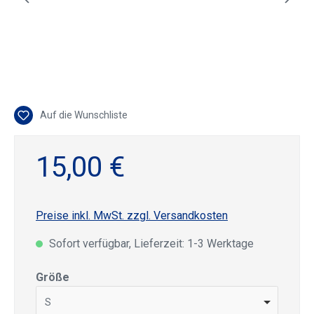
Auf die Wunschliste
15,00 €
Preise inkl. MwSt. zzgl. Versandkosten
Sofort verfügbar, Lieferzeit: 1-3 Werktage
auswählen
Größe
S