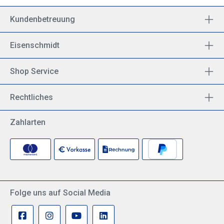
Kundenbetreuung
Eisenschmidt
Shop Service
Rechtliches
Zahlarten
Folge uns auf Social Media