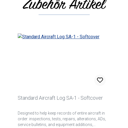
Zubehör Artikel
Standard Aircraft Log SA-1 - Softcover
Designed to help keep records of entire aircraft in
order: inspections, tests, repairs, alterations, ADs,
service bulletins, and equipment additions,