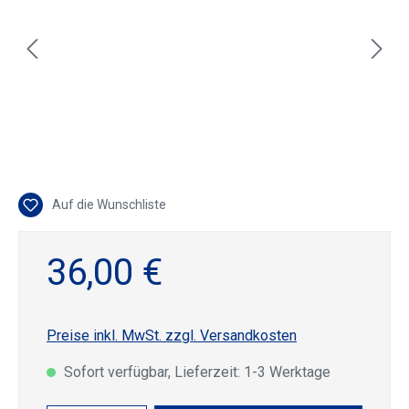
Auf die Wunschliste
36,00 €
Preise inkl. MwSt. zzgl. Versandkosten
Sofort verfügbar, Lieferzeit: 1-3 Werktage