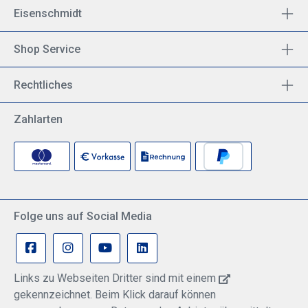
Eisenschmidt
Shop Service
Rechtliches
Zahlarten
Folge uns auf Social Media
Links zu Webseiten Dritter sind mit einem
gekennzeichnet. Beim Klick darauf können