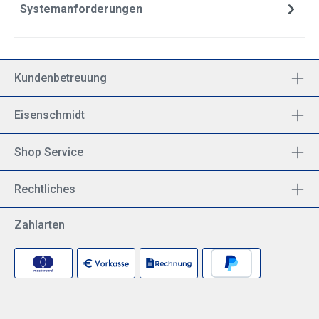
Systemanforderungen
Kundenbetreuung
Eisenschmidt
Shop Service
Rechtliches
Zahlarten