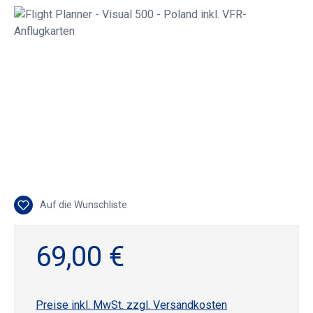
Bildergalerie überspringen
Auf die Wunschliste
69,00 €
Preise inkl. MwSt. zzgl. Versandkosten