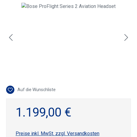
Bildergalerie überspringen
Auf die Wunschliste
1.199,00 €
Preise inkl. MwSt. zzgl. Versandkosten