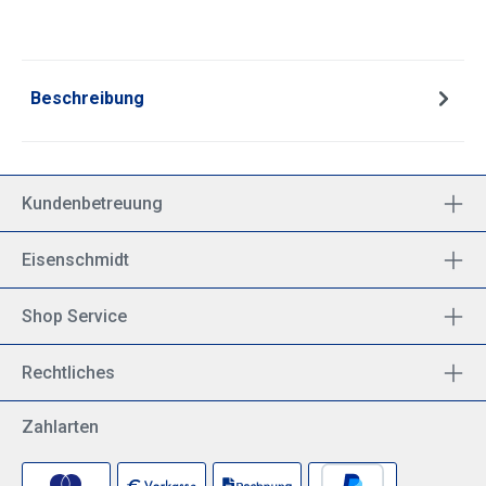
Beschreibung
Kundenbetreuung
Eisenschmidt
Shop Service
Rechtliches
Zahlarten