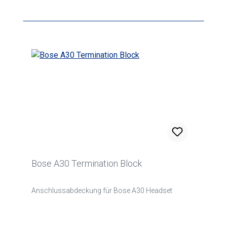
Bose A30 Termination Block
Anschlussabdeckung für Bose A30 Headset