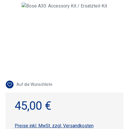
Bildergalerie überspringen
Auf die Wunschliste
45,00 €
Preise inkl. MwSt. zzgl. Versandkosten