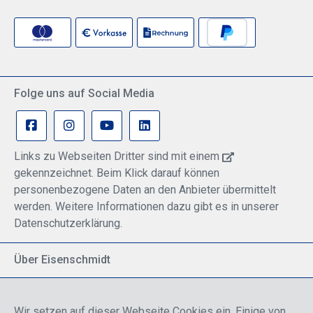
Folge uns auf Social Media
Links zu Webseiten Dritter sind mit einem
gekennzeichnet. Beim Klick darauf können
personenbezogene Daten an den Anbieter übermittelt
werden. Weitere Informationen dazu gibt es in unserer
Datenschutzerklärung.
Über Eisenschmidt
Spezialisiert auf allgemeine Luftfahrt
Part of DFS Deutsche Flugsicherung GmbH
Wir setzen auf dieser Webseite Cookies ein. Einige von