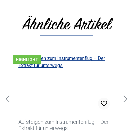
Ähnliche Artikel
Produktgalerie überspringen
HIGHLIGHT
Aufsteigen zum Instrumentenflug – Der
Extrakt für unterwegs