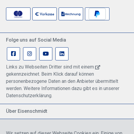
Folge uns auf Social Media
Links zu Webseiten Dritter sind mit einem
gekennzeichnet. Beim Klick darauf können
personenbezogene Daten an den Anbieter übermittelt
werden. Weitere Informationen dazu gibt es in unserer
Datenschutzerklärung.
Über Eisenschmidt
Spezialisiert auf allgemeine Luftfahrt
Part of DFS Deutsche Flugsicherung GmbH
Wir setzen auf dieser Webseite Cookies ein. Einige von