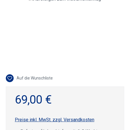
Auf die Wunschliste
69,00 €
Preise inkl. MwSt. zzgl. Versandkosten