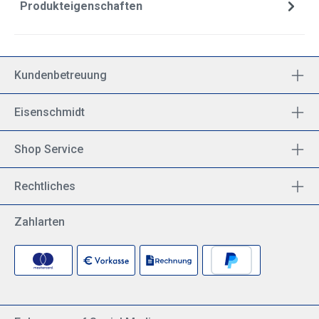
Produkteigenschaften
Kundenbetreuung
Eisenschmidt
Shop Service
Rechtliches
Zahlarten