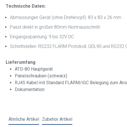
Technische Daten:
Abmessungen Gerät (ohne Drehknopf): 83 x 83 x 26 mm
Passt direkt in großen 80mm Normausschnitt.
Eingangsspannung: 9 bis 32V DC
Schnittstellen: RS232 FLARM Protokoll, GDL90 und RS232
Lieferumfang
ATD-80 Hauptgerät
Panelschrauben (schwarz)
RJ45 Kabel mit Standard FLARM/IGC Belegung zum Ans
Dokumentation
Ähnliche Artikel
Zubehör Artikel