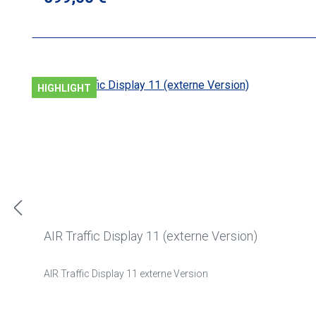
HIGHLIGHT
AIR Traffic Display 11 (externe Version)
AIR Traffic Display 11 externe Version