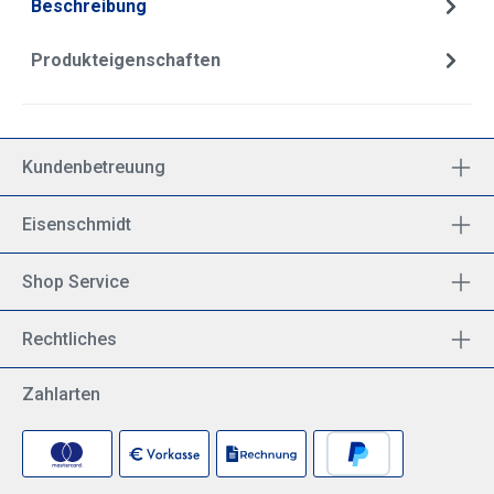
Beschreibung
Produkteigenschaften
Kundenbetreuung
Eisenschmidt
Shop Service
Rechtliches
Zahlarten