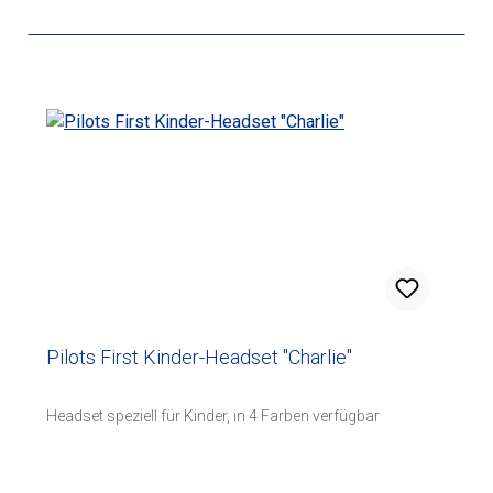
Pilots First Kinder-Headset "Charlie"
Headset speziell für Kinder, in 4 Farben verfügbar