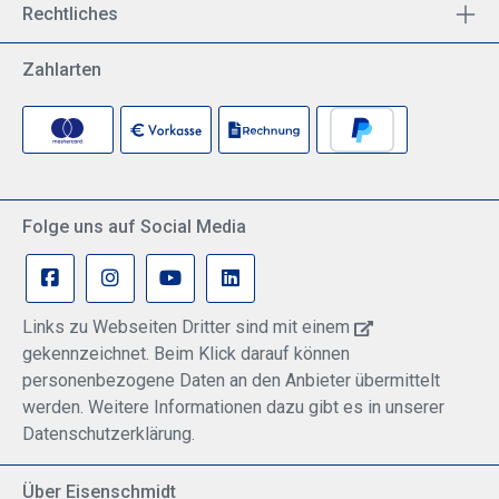
Rechtliches
Zahlarten
Folge uns auf Social Media
Links zu Webseiten Dritter sind mit einem
gekennzeichnet. Beim Klick darauf können
personenbezogene Daten an den Anbieter übermittelt
werden. Weitere Informationen dazu gibt es in unserer
Datenschutzerklärung.
Über Eisenschmidt