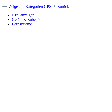
Zeige alle Kategorien
GPS
Zurück
GPS anzeigen
Geräte & Zubehör
Lernsysteme