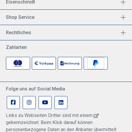
Eisenschmidt
Shop Service
Rechtliches
Zahlarten
Folge uns auf Social Media
Links zu Webseiten Dritter sind mit einem
gekennzeichnet. Beim Klick darauf können
personenbezogene Daten an den Anbieter übermittelt