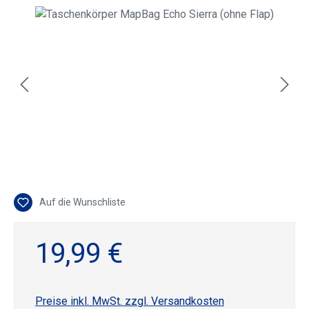
Bildergalerie überspringen
Auf die Wunschliste
19,99 €
Preise inkl. MwSt. zzgl. Versandkosten