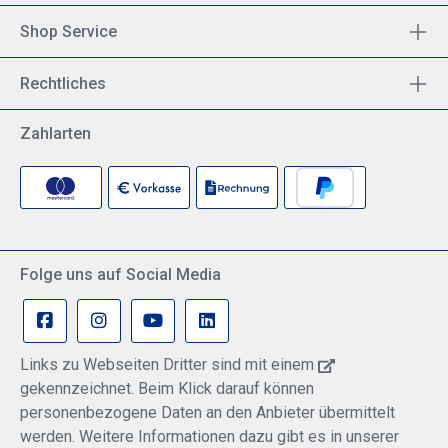
Shop Service
Rechtliches
Zahlarten
Folge uns auf Social Media
Links zu Webseiten Dritter sind mit einem
gekennzeichnet. Beim Klick darauf können
personenbezogene Daten an den Anbieter übermittelt
werden. Weitere Informationen dazu gibt es in unserer