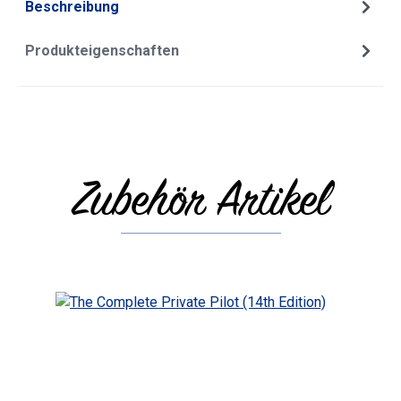
Beschreibung
Produkteigenschaften
Zubehör Artikel
Produktgalerie überspringen