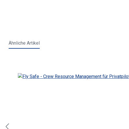
Ähnliche Artikel
Produktgalerie überspringen