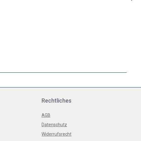
Rechtliches
AGB
Datenschutz
Widerrufsrecht