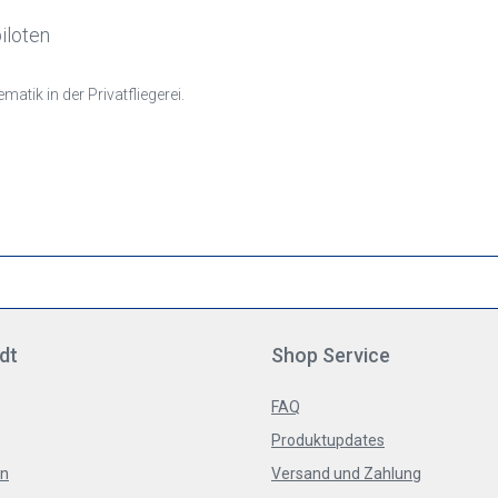
iloten
tik in der Privatfliegerei.
dt
Shop Service
FAQ
Produktupdates
en
Versand und Zahlung